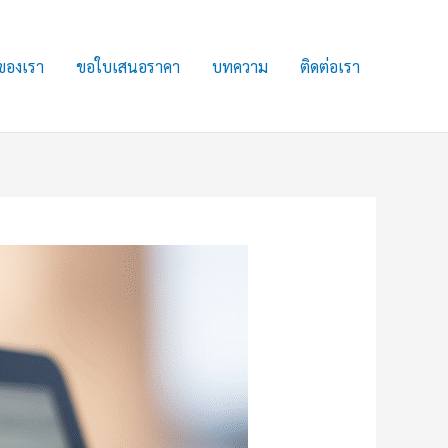
ของเรา
ขอใบเสนอราคา
บทความ
ติดต่อเรา