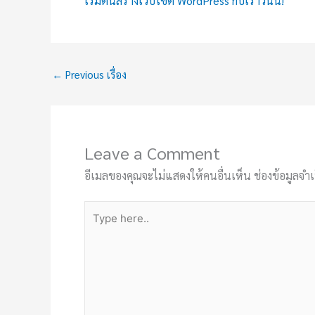
เริ่มต้นสร้างเว็บไซต์ WordPress กับเราวันนี้!
←
Previous เรื่อง
Leave a Comment
อีเมลของคุณจะไม่แสดงให้คนอื่นเห็น
ช่องข้อมูลจำ
Type
here..