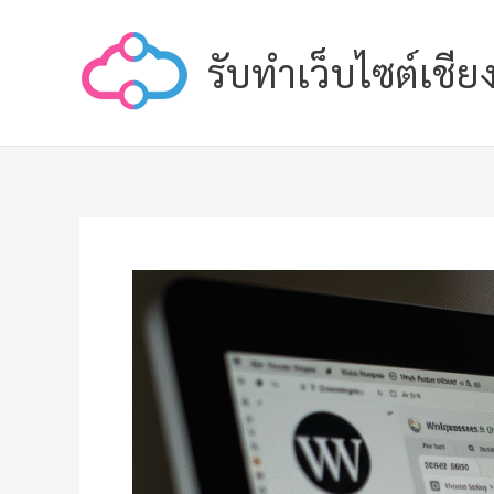
Skip
to
รับทำเว็บไซต์เชีย
content