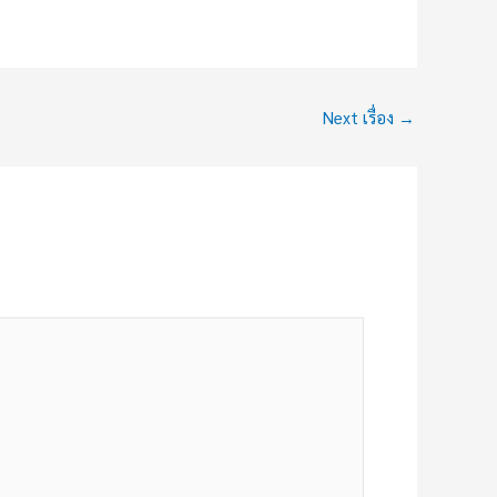
Next เรื่อง
→