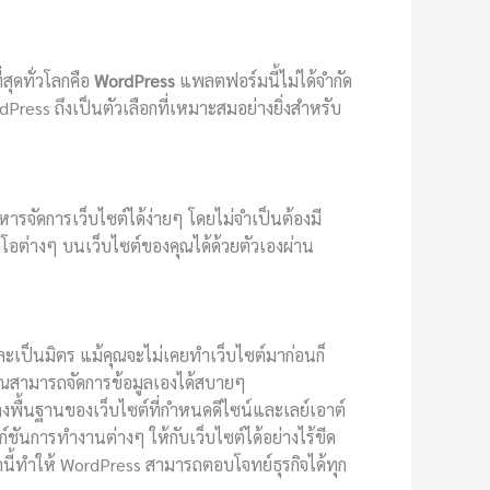
สุดทั่วโลกคือ
WordPress
แพลตฟอร์มนี้ไม่ได้จำกัด
dPress ถึงเป็นตัวเลือกที่เหมาะสมอย่างยิ่งสำหรับ
จัดการเว็บไซต์ได้ง่ายๆ โดยไม่จำเป็นต้องมี
ดีโอต่างๆ บนเว็บไซต์ของคุณได้ด้วยตัวเองผ่าน
ยและเป็นมิตร แม้คุณจะไม่เคยทำเว็บไซต์มาก่อนก็
คุณสามารถจัดการข้อมูลเองได้สบายๆ
างพื้นฐานของเว็บไซต์ที่กำหนดดีไซน์และเลย์เอาต์
์ชันการทำงานต่างๆ ให้กับเว็บไซต์ได้อย่างไร้ขีด
านี้ทำให้ WordPress สามารถตอบโจทย์ธุรกิจได้ทุก