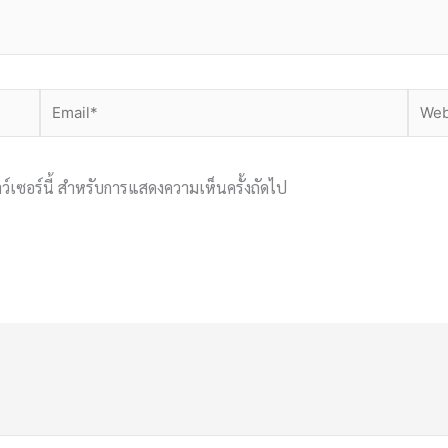
Email*
Websi
าว์เซอร์นี้ สำหรับการแสดงความเห็นครั้งถัดไป