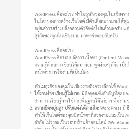
WordPress คืออะไร? ทำไมธุรกิจของคุณในเชียงราย
ในโลกของการสร้างเว็บไซต์ มีตัวเลือกมากมายให้คุณเ
อยู่แค่การสร้างบล็อกส่วนตัวอีกต่อไปแล้วนะครับ แต
ธุรกิจของคุณในเชียงราย มาหาคำตอบกันครับ
WordPress คืออะไร?
WordPress คือระบบจัดการเนื้อหา (Content Manag
ความรู้ด้านการเขียนโค้ดมาก่อน พูดง่ายๆ ก็คือ เป็
หน้าต่างการใช้งานที่เป็นมิตร
ทำไมธุรกิจของคุณในเชียงรายถึงควรเลือกใช้ Word
ใช้งานง่าย เรียนรู้ไม่ยาก:
นี่คือจุดแข็งสำคัญที่สุดข
สามารถเรียนรู้การใช้งานพื้นฐานได้ไม่ยาก ทีมงาน
ความยืดหยุ่นสูง ปรับแต่งได้ตามใจ:
WordPress มี
ธ
ทำให้เว็บไซต์ของคุณมีหน้าตาที่สวยงามและเป็นเอก
จำกัด ไม่ว่าจะเป็นระบบร้านค้าออนไลน์ (WooComme