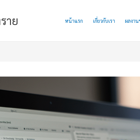
งราย
หน้าแรก
เกี่ยวกับเรา
ผลงาน