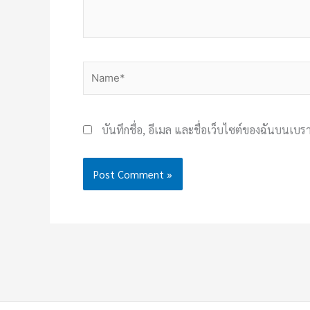
Name*
บันทึกชื่อ, อีเมล และชื่อเว็บไซต์ของฉันบนเบร