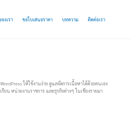
ของเรา
ขอใบเสนอราคา
บทความ
ติดต่อเรา
WordPress ให้ใช้งานง่าย ดูแลจัดการเนื้อหาได้ด้วยตนเอง
งเรียน หน่วยงานราชการ และธุรกิจต่างๆ ในเชียงรายมา