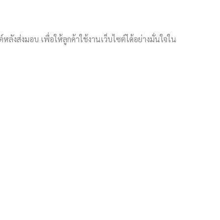
ังส่งมอบ เพื่อให้ลูกค้าใช้งานเว็บไซต์ได้อย่างมั่นใจใน