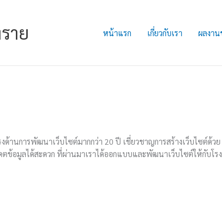
งราย
หน้าแรก
เกี่ยวกับเรา
ผลงาน
งด้านการพัฒนาเว็บไซต์มากกว่า 20 ปี เชี่ยวชาญการสร้างเว็บไซต์ด้วย 
เดตข้อมูลได้สะดวก ที่ผ่านมาเราได้ออกแบบและพัฒนาเว็บไซต์ให้กับโร