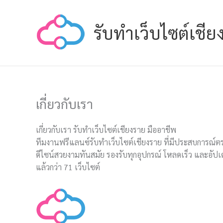
Skip
to
รับทำเว็บไซต์เชีย
content
เกี่ยวกับเรา
เกี่ยวกับเรา รับทำเว็บไซต์เชียงราย มืออาชีพ
ทีมงานฟรีแลนซ์รับทำเว็บไซต์เชียงราย ที่มีประสบการณ์ตร
ดีไซน์สวยงามทันสมัย รองรับทุกอุปกรณ์ โหลดเร็ว และอัป
แล้วกว่า 71 เว็บไซต์