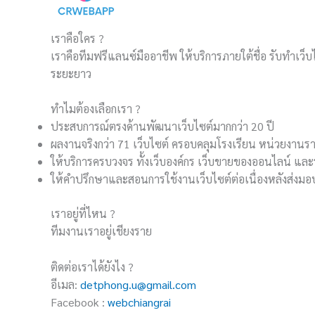
เราคือใคร ?
เราคือทีมฟรีแลนซ์มืออาชีพ ให้บริการภายใต้ชื่อ รับทำเว็บ
ระยะยาว
ทำไมต้องเลือกเรา ?
ประสบการณ์ตรงด้านพัฒนาเว็บไซต์มากกว่า 20 ปี
ผลงานจริงกว่า 71 เว็บไซต์ ครอบคลุมโรงเรียน หน่วยงานร
ให้บริการครบวงจร ทั้งเว็บองค์กร เว็บขายของออนไลน์ 
ให้คำปรึกษาและสอนการใช้งานเว็บไซต์ต่อเนื่องหลังส่งม
เราอยู่ที่ไหน ?
ทีมงานเราอยู่เชียงราย
ติดต่อเราได้ยังไง ?
อีเมล:
detphong.u@gmail.com
Facebook :
webchiangrai