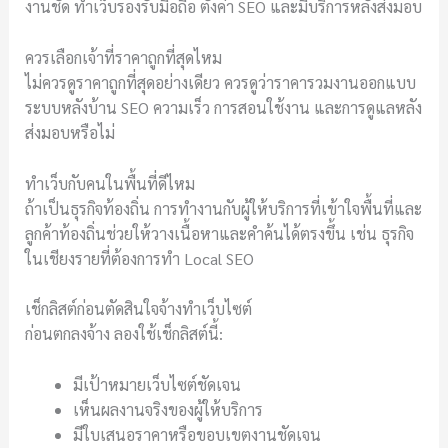
งานชัด ทำเว็บรองรับมือถือ ตั้งค่า SEO และมีบริการหลังส่งมอบ
ควรเลือกเจ้าที่ราคาถูกที่สุดไหม
ไม่ควรดูราคาถูกที่สุดอย่างเดียว ควรดูว่าราคารวมงานออกแบบ
ระบบหลังบ้าน SEO ความเร็ว การสอนใช้งาน และการดูแลหลัง
ส่งมอบหรือไม่
ทำเว็บกับคนในพื้นที่ดีไหม
ถ้าเป็นธุรกิจท้องถิ่น การทำงานกับผู้ให้บริการที่เข้าใจพื้นที่และ
ลูกค้าท้องถิ่นช่วยให้วางเนื้อหาและคำค้นได้ตรงขึ้น เช่น ธุรกิจ
ในเชียงรายที่ต้องการทำ Local SEO
เช็กลิสต์ก่อนตัดสินใจจ้างทำเว็บไซต์
ก่อนตกลงจ้าง ลองใช้เช็กลิสต์นี้:
มีเป้าหมายเว็บไซต์ชัดเจน
เห็นผลงานจริงของผู้ให้บริการ
มีใบเสนอราคาหรือขอบเขตงานชัดเจน