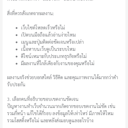
สิ่งที่ควรสังเกตจากผลงาน:
เว็บไซต์โหลดเร็วหรือไม่
เปิดบนมือถือแล้วอ่านง่ายไหม
เมนูและปุ่มติดต่อชัดเจนหรือเปล่า
เนื้อหาบนเว็บดูเป็นระบบไหม
ดีไซน์เหมาะกับประเภทธุรกิจหรือไม่
มีผลงานที่ใกล้เคียงกับงานของคุณหรือไม่
ผลงานจริงช่วยบอกสไตล์ วิธีคิด และคุณภาพงานได้มากกว่าคำ
รับประกัน
3. เลือกคนที่อธิบายขอบเขตงานชัดเจน
ปัญหางานทำเว็บจำนวนมากเกิดจากขอบเขตงานไม่ชัด เช่น
รวมกี่หน้า แก้ไขได้กี่รอบ ลงข้อมูลให้เท่าไหร่ มีภาพให้ไหม
รวมโฮสติ้งหรือไม่ และหลังส่งมอบดูแลอะไรบ้าง