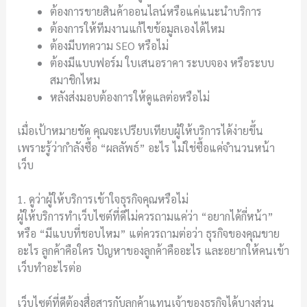
ต้องการขายสินค้าออนไลน์หรือแค่แนะนำบริการ
ต้องการให้ทีมงานแก้ไขข้อมูลเองได้ไหม
ต้องมีบทความ SEO หรือไม่
ต้องมีแบบฟอร์ม ใบเสนอราคา ระบบจอง หรือระบบ
สมาชิกไหม
หลังส่งมอบต้องการให้ดูแลต่อหรือไม่
เมื่อเป้าหมายชัด คุณจะเปรียบเทียบผู้ให้บริการได้ง่ายขึ้น
เพราะรู้ว่ากำลังซื้อ “ผลลัพธ์” อะไร ไม่ใช่ซื้อแค่จำนวนหน้า
เว็บ
1. ดูว่าผู้ให้บริการเข้าใจธุรกิจคุณหรือไม่
ผู้ให้บริการทำเว็บไซต์ที่ดีไม่ควรถามแค่ว่า “อยากได้กี่หน้า”
หรือ “มีแบบที่ชอบไหม” แต่ควรถามต่อว่า ธุรกิจของคุณขาย
อะไร ลูกค้าคือใคร ปัญหาของลูกค้าคืออะไร และอยากให้คนเข้า
เว็บทำอะไรต่อ
เว็บไซต์ที่ดีต้องสื่อสารกับลูกค้าแทนเจ้าของธุรกิจได้บางส่วน