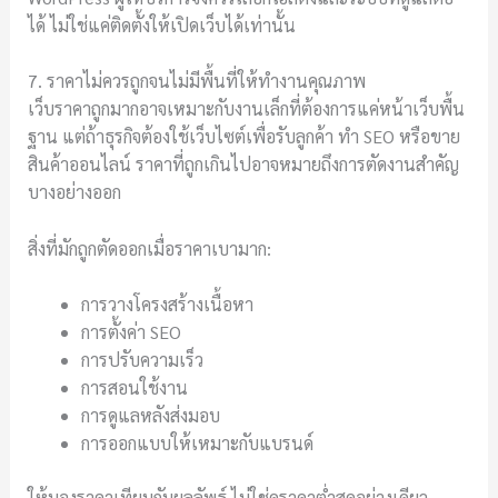
ได้ ไม่ใช่แค่ติดตั้งให้เปิดเว็บได้เท่านั้น
7. ราคาไม่ควรถูกจนไม่มีพื้นที่ให้ทำงานคุณภาพ
เว็บราคาถูกมากอาจเหมาะกับงานเล็กที่ต้องการแค่หน้าเว็บพื้น
ฐาน แต่ถ้าธุรกิจต้องใช้เว็บไซต์เพื่อรับลูกค้า ทำ SEO หรือขาย
สินค้าออนไลน์ ราคาที่ถูกเกินไปอาจหมายถึงการตัดงานสำคัญ
บางอย่างออก
สิ่งที่มักถูกตัดออกเมื่อราคาเบามาก:
การวางโครงสร้างเนื้อหา
การตั้งค่า SEO
การปรับความเร็ว
การสอนใช้งาน
การดูแลหลังส่งมอบ
การออกแบบให้เหมาะกับแบรนด์
ให้มองราคาเทียบกับผลลัพธ์ ไม่ใช่ดูราคาต่ำสุดอย่างเดียว