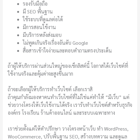
รองรับมือถือ
มี SEO พื้นฐาน
ใช้ระบบที่ดูแลต่อได้
มีการสอนใช้งาน
มีบริการหลังส่งมอบ
ไม่พูดเกินจริงเรื่องอันดับ Google
สื่อสารเข้าใจง่ายและตอบคำถามตรงประเด็น
ถ้าผู้ให้บริการผ่านส่วนใหญ่ของเช็กลิสต์นี้ โอกาสได้เว็บไซต์ที่
ใช้งานจริงและคุ้มค่าจะสูงขึ้นมาก
ถ้าจะเลือกผู้ให้บริการทำเว็บไซต์ เลือกเราสิ
ถ้าคุณกำลังมองหาคนทำเว็บไซต์ที่ไม่ใช่แค่ทำให้ “มีเว็บ” แต่
ช่วยวางโครงให้เว็บใช้งานได้จริง เรารับทำเว็บไซต์สำหรับธุรกิจ
องค์กร โรงเรียน ร้านค้าออนไลน์ และระบบเฉพาะทาง
เราช่วยตั้งแต่ให้คำปรึกษา วางโครงหน้าเว็บ ทำ WordPress,
WooCommerce, ปรับพื้นฐาน SEO, สร้างบทความ และดูแล