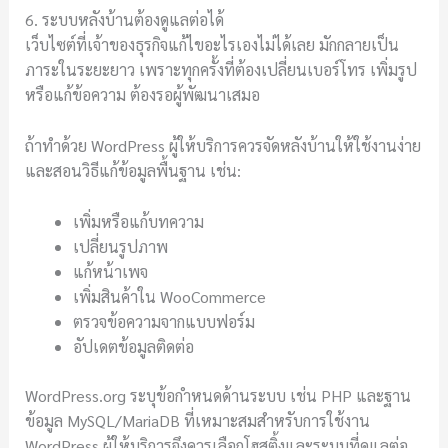
6. ระบบหลังบ้านต้องดูแลต่อได้
เว็บไซต์ที่เจ้าของธุรกิจแก้ไขอะไรเองไม่ได้เลย มักกลายเป็น
ภาระในระยะยาว เพราะทุกครั้งที่ต้องเปลี่ยนเบอร์โทร เพิ่มรูป
หรือแก้ข้อความ ต้องรอผู้พัฒนาเสมอ
ถ้าทำด้วย WordPress ผู้ให้บริการควรจัดหลังบ้านให้ใช้งานง่าย
และสอนวิธีแก้ข้อมูลพื้นฐาน เช่น:
เพิ่มหรือแก้บทความ
เปลี่ยนรูปภาพ
แก้หน้าเพจ
เพิ่มสินค้าใน WooCommerce
ตรวจข้อความจากแบบฟอร์ม
อัปเดตข้อมูลติดต่อ
WordPress.org ระบุข้อกำหนดด้านระบบ เช่น PHP และฐาน
ข้อมูล MySQL/MariaDB ที่เหมาะสมสำหรับการใช้งาน
WordPress ผู้ให้บริการจึงควรเลือกโฮสติ้งและระบบที่ดูแลต่อ