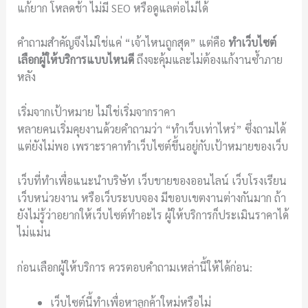
แก้ยาก โหลดช้า ไม่มี SEO หรือดูแลต่อไม่ได้
คำถามสำคัญจึงไม่ใช่แค่ “เจ้าไหนถูกสุด” แต่คือ
ทำเว็บไซต์
เลือกผู้ให้บริการแบบไหนดี
ถึงจะคุ้มและไม่ต้องแก้งานซ้ำภาย
หลัง
เริ่มจากเป้าหมาย ไม่ใช่เริ่มจากราคา
หลายคนเริ่มคุยงานด้วยคำถามว่า “ทำเว็บเท่าไหร่” ซึ่งถามได้
แต่ยังไม่พอ เพราะราคาทำเว็บไซต์ขึ้นอยู่กับเป้าหมายของเว็บ
เว็บที่ทำเพื่อแนะนำบริษัท เว็บขายของออนไลน์ เว็บโรงเรียน
เว็บหน่วยงาน หรือเว็บระบบจอง มีขอบเขตงานต่างกันมาก ถ้า
ยังไม่รู้ว่าอยากให้เว็บไซต์ทำอะไร ผู้ให้บริการก็ประเมินราคาได้
ไม่แม่น
ก่อนเลือกผู้ให้บริการ ควรตอบคำถามเหล่านี้ให้ได้ก่อน:
เว็บไซต์นี้ทำเพื่อหาลูกค้าใหม่หรือไม่