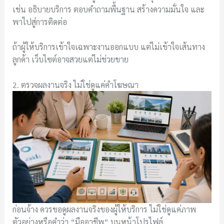
เช่น อธิบายบริการ ตอบคำถามพื้นฐาน สร้างความมั่นใจ และ
พาไปสู่การติดต่อ
ถ้าผู้ให้บริการเข้าใจเฉพาะงานออกแบบ แต่ไม่เข้าใจเส้นทาง
ลูกค้า เว็บไซต์อาจสวยแต่ไม่ช่วยขาย
2. ตรวจผลงานจริง ไม่ใช่ดูแค่คำโฆษณา
ก่อนจ้าง ควรขอดูผลงานจริงของผู้ให้บริการ ไม่ใช่ดูแค่ภาพ
ตัวอย่างหรือคำว่า “มืออาชีพ” บนหน้าโปรไฟล์