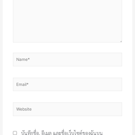
Name*
Email*
Website
บันทึกชื่อ, อีเมล และชื่อเว็บไซต์ของฉันบน