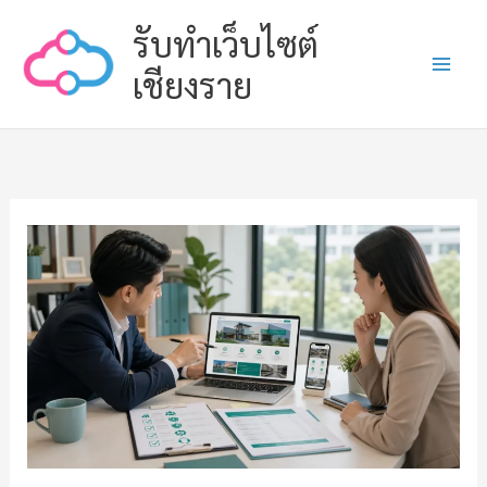
Skip
รับทำเว็บไซต์
to
content
เชียงราย