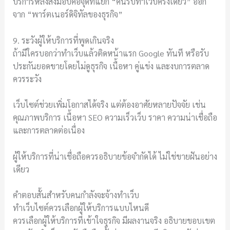
บริการหลังส่งมอบคือจุดที่แยก “คนรับทำเว็บครั้งเดียว” ออก
จาก “พาร์ตเนอร์ดิจิทัลของธุรกิจ”
9. ระวังผู้ให้บริการที่พูดเกินจริง
ถ้ามีใครบอกว่าทำเว็บแล้วติดหน้าแรก Google ทันที หรือรับ
ประกันยอดขายโดยไม่ดูธุรกิจ เนื้อหา คู่แข่ง และงบการตลาด
ควรระวัง
เว็บไซต์ช่วยเพิ่มโอกาสได้จริง แต่ต้องอาศัยหลายปัจจัย เช่น
คุณภาพบริการ เนื้อหา SEO ความเร็วเว็บ ราคา ความน่าเชื่อถือ
และการตลาดต่อเนื่อง
ผู้ให้บริการที่น่าเชื่อถือควรอธิบายข้อจำกัดได้ ไม่ใช่ขายฝันอย่าง
เดียว
คำตอบสั้นสำหรับคนกำลังจะจ้างทำเว็บ
ทำเว็บไซต์ควรเลือกผู้ให้บริการแบบไหนดี
ควรเลือกผู้ให้บริการที่เข้าใจธุรกิจ มีผลงานจริง อธิบายขอบเขต