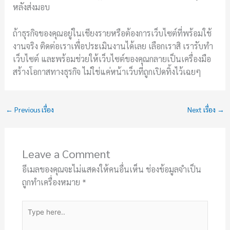
หลังส่งมอบ
ถ้าธุรกิจของคุณอยู่ในเชียงรายหรือต้องการเว็บไซต์ที่พร้อมใช้
งานจริง ติดต่อเราเพื่อประเมินงานได้เลย เลือกเราสิ เรารับทำ
เว็บไซต์ และพร้อมช่วยให้เว็บไซต์ของคุณกลายเป็นเครื่องมือ
สร้างโอกาสทางธุรกิจ ไม่ใช่แค่หน้าเว็บที่ถูกเปิดทิ้งไว้เฉยๆ
←
Previous เรื่อง
Next เรื่อง
→
Leave a Comment
อีเมลของคุณจะไม่แสดงให้คนอื่นเห็น
ช่องข้อมูลจำเป็น
ถูกทำเครื่องหมาย
*
Type
here..