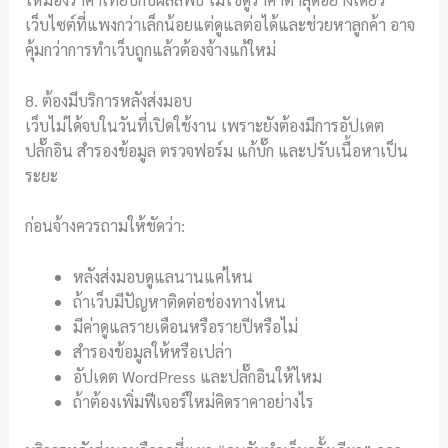
เว็บไซต์ที่แพงกว่าเล็กน้อยแต่ดูแลต่อได้และช่วยหาลูกค้า อาจ
คุ้มกว่าการทำเว็บถูกแล้วต้องจ้างแก้ใหม่
8. ต้องมีบริการหลังส่งมอบ
เว็บไม่ได้จบในวันที่เปิดใช้งาน เพราะยังต้องมีการอัปเดต
ปลั๊กอิน สำรองข้อมูล ตรวจฟอร์ม แก้บั๊ก และปรับเนื้อหาเป็น
ระยะ
ก่อนจ้างควรถามให้ชัดว่า:
หลังส่งมอบดูแลนานแค่ไหน
ถ้าเว็บมีปัญหาติดต่อช่องทางไหน
มีค่าดูแลรายเดือนหรือรายปีหรือไม่
สำรองข้อมูลให้หรือเปล่า
อัปเดต WordPress และปลั๊กอินให้ไหม
ถ้าต้องเพิ่มฟีเจอร์ใหม่คิดราคาอย่างไร