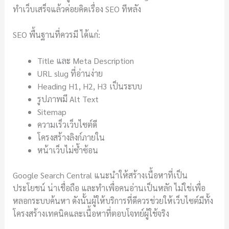
ทำเว็บเสร็จแล้วค่อยคิดเรื่อง SEO ทีหลัง
SEO พื้นฐานที่ควรมี ได้แก่:
Title และ Meta Description
URL slug ที่อ่านง่าย
Heading H1, H2, H3 เป็นระบบ
รูปภาพมี Alt Text
Sitemap
ความเร็วเว็บไซต์ดี
โครงสร้างลิงก์ภายใน
หน้าเว็บไม่ซ้ำซ้อน
Google Search Central แนะนำให้สร้างเนื้อหาที่เป็น
ประโยชน์ น่าเชื่อถือ และทำเพื่อคนอ่านเป็นหลัก ไม่ใช่เพื่อ
หลอกระบบค้นหา ดังนั้นผู้ให้บริการที่ดีควรช่วยให้เว็บไซต์มีทั้ง
โครงสร้างเทคนิคและเนื้อหาที่ตอบโจทย์ผู้ใช้จริง