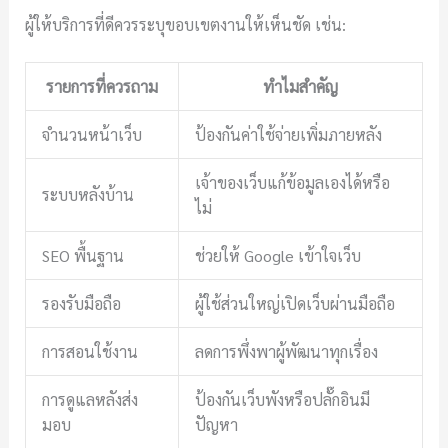
ผู้ให้บริการที่ดีควรระบุขอบเขตงานให้เห็นชัด เช่น:
รายการที่ควรถาม
ทำไมสำคัญ
จำนวนหน้าเว็บ
ป้องกันค่าใช้จ่ายเพิ่มภายหลัง
เจ้าของเว็บแก้ข้อมูลเองได้หรือ
ระบบหลังบ้าน
ไม่
SEO พื้นฐาน
ช่วยให้ Google เข้าใจเว็บ
รองรับมือถือ
ผู้ใช้ส่วนใหญ่เปิดเว็บผ่านมือถือ
การสอนใช้งาน
ลดการพึ่งพาผู้พัฒนาทุกเรื่อง
การดูแลหลังส่ง
ป้องกันเว็บพังหรือปลั๊กอินมี
มอบ
ปัญหา