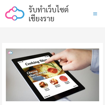
Skip
รับทำเว็บไซต์
to
content
เชียงราย