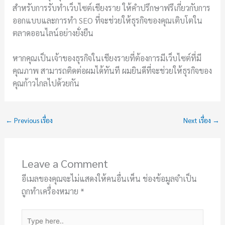
สำหรับการรับทำเว็บไซต์เชียงราย ให้คำปรึกษาฟรีเกี่ยวกับการ
ออกแบบและการทำ SEO ที่จะช่วยให้ธุรกิจของคุณเติบโตใน
ตลาดออนไลน์อย่างยั่งยืน
หากคุณเป็นเจ้าของธุรกิจในเชียงรายที่ต้องการมีเว็บไซต์ที่มี
คุณภาพ สามารถติดต่อผมได้ทันที ผมยินดีที่จะช่วยให้ธุรกิจของ
คุณก้าวไกลไปด้วยกัน
←
Previous เรื่อง
Next เรื่อง
→
Leave a Comment
อีเมลของคุณจะไม่แสดงให้คนอื่นเห็น
ช่องข้อมูลจำเป็น
ถูกทำเครื่องหมาย
*
Type