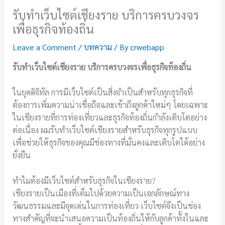
รับทำเว็บไซต์เชียงราย บริการครบวงจร
เพื่อธุรกิจท้องถิ่น
Leave a Comment
/
บทความ
/ By
crwebapp
รับทำเว็บไซต์เชียงราย บริการครบวงจรเพื่อธุรกิจท้องถิ่น
ในยุคดิจิทัล การมีเว็บไซต์เป็นสิ่งจำเป็นสำหรับทุกธุรกิจที่
ต้องการเพิ่มความน่าเชื่อถือและเข้าถึงลูกค้าใหม่ๆ โดยเฉพาะ
ในเชียงรายที่การท่องเที่ยวและธุรกิจท้องถิ่นกำลังเติบโตอย่าง
ต่อเนื่อง ผมรับทำเว็บไซต์เชียงรายสำหรับธุรกิจทุกรูปแบบ
เพื่อช่วยให้ธุรกิจของคุณมีช่องทางที่มั่นคงและเติบโตได้อย่าง
ยั่งยืน
ทำไมต้องมีเว็บไซต์สำหรับธุรกิจในเชียงราย?
เชียงรายเป็นเมืองที่เต็มไปด้วยความเป็นเอกลักษณ์ทาง
วัฒนธรรมและมีจุดเด่นในการท่องเที่ยว เว็บไซต์จึงเป็นช่อง
ทางสำคัญที่จะนำเสนอความเป็นท้องถิ่นให้กับลูกค้าทั้งในและ