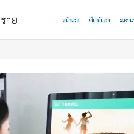
งราย
หน้าแรก
เกี่ยวกับเรา
ผลงาน