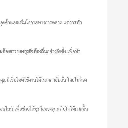
ยฐานลูกค้าและเพิ่มโอกาสทางการตลาด แต่การ
ทำ
มต้องการของธุรกิจท้องถิ่น
อย่างลึกซึ้ง เพื่อ
ทำ
งคุณมีเว็บไซต์ใช้งานได้ในเวลาอันสั้น โดยไม่ต้อง
ไลน์ เพื่อช่วยให้ธุรกิจของคุณเติบโตได้มากขึ้น