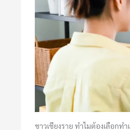
ชาวเชียงราย ทำไมต้องเลือกทำเ