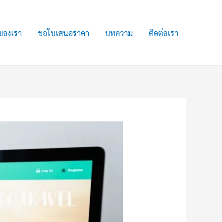
ของเรา
ขอใบเสนอราคา
บทความ
ติดต่อเรา