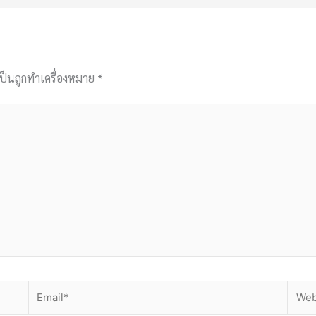
เป็นถูกทำเครื่องหมาย
*
Email*
Websi