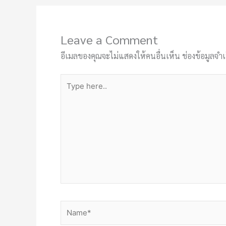
Leave a Comment
อีเมลของคุณจะไม่แสดงให้คนอื่นเห็น
ช่องข้อมูลจำ
Type
here..
Name*