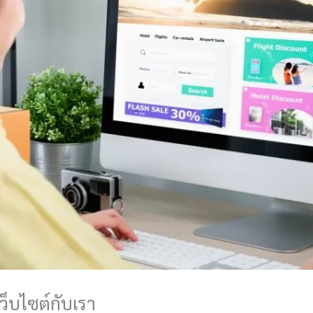
ว็บไซต์กับเรา