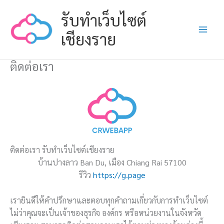
Skip
รับทำเว็บไซต์
to
content
เชียงราย
ติดต่อเรา
ติดต่อเรา รับทำเว็บไซต์เชียงราย
บ้านปางลาว Ban Du, เมือง Chiang Rai 57100
รีวิว
https://g.page
เรายินดีให้คำปรึกษาและตอบทุกคำถามเกี่ยวกับการทำเว็บไซต์
ไม่ว่าคุณจะเป็นเจ้าของธุรกิจ องค์กร หรือหน่วยงานในจังหวัด