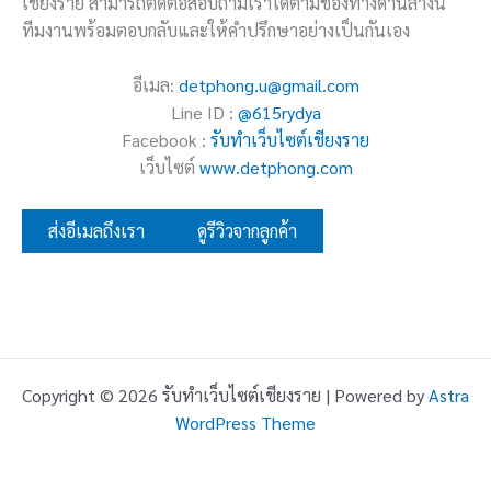
เชียงราย สามารถติดต่อสอบถามเราได้ตามช่องทางด้านล่างนี้
ทีมงานพร้อมตอบกลับและให้คำปรึกษาอย่างเป็นกันเอง
อีเมล:
detphong.u@gmail.com
Line ID :
@615rydya
Facebook :
รับทำเว็บไซต์เชียงราย
เว็บไซต์
www.detphong.com
ส่งอีเมลถึงเรา
ดูรีวิวจากลูกค้า
Copyright © 2026 รับทำเว็บไซต์เชียงราย | Powered by
Astra
WordPress Theme