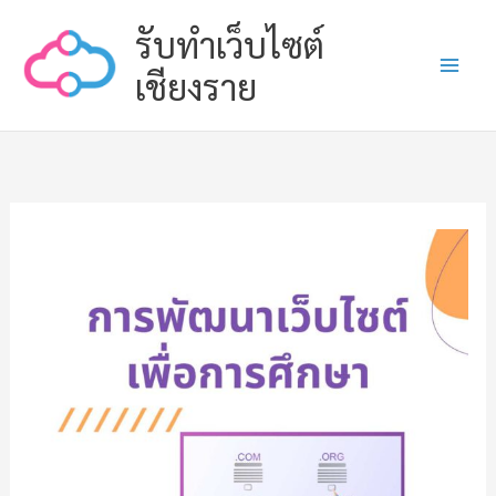
Skip
รับทำเว็บไซต์
to
content
เชียงราย