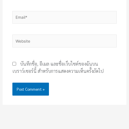
Email*
Website
บันทึกชื่อ, อีเมล และชื่อเว็บไซต์ของฉันบน
เบราว์เซอร์นี้ สำหรับการแสดงความเห็นครั้งถัดไป