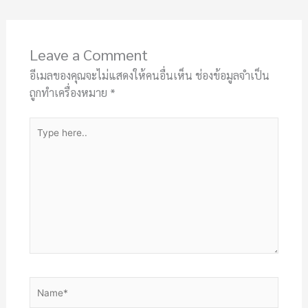
Leave a Comment
อีเมลของคุณจะไม่แสดงให้คนอื่นเห็น
ช่องข้อมูลจำเป็น
ถูกทำเครื่องหมาย
*
Type
here..
Name*