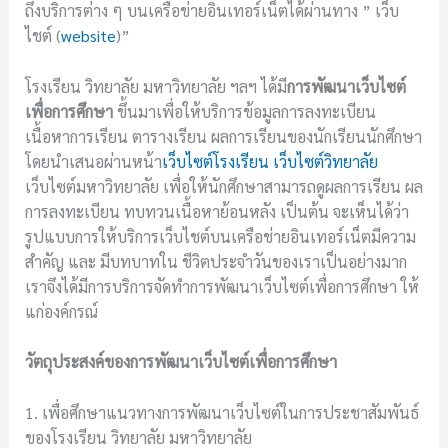
ถึงบริการต่าง ๆ บนเครือข่ายอินเทอร์เน็ตได้ผ่านทาง ” เว็บ
ไชต์ (
website
)”
โรงเรียน วิทยาลัย มหาวิทยาลัย ฯลฯ ได้มี
การพัฒนาเว็บไซต์
เพื่อการศึกษา
ขึ้นมาเพื่อให้บริการข้อมูลการลงทะเบียน
เนื้อหาการเรียน ตารางเรียน ผลการเรียนของนักเรียนนักศึกษา
โดยนำเสนอผ่านหน้า
เว็บไซต์โรงเรียน
เว็บไซต์วิทยาลัย
เว็บไซต์มหาวิทยาลัย เพื่อให้นักศึกษาสามารถดูผลการเรียน ผล
การลงทะเบียน ทบทวนเนื้อหาย้อนหลัง เป็นต้น จะเห็นได้ว่า
รูปแบบการให้บริการเว็บไชต์บนเครือช่ายอินเทอร์เน็ตมีความ
สำคัญ และ มีบทบาทใน ชีวิตประจำวันของเราเป็นอย่างมาก
เราจึงได้มีการบริการจัดทำการพัฒนาเว็บไซต์เพื่อการศึกษา ให้
แก่องค์กรณ์
วัตถุประสงค์ของการพัฒนาเว็บไซต์เพื่อการศึกษา
1. เพื่อศึกษาแนวทางการพัฒนาเว็บไซต์ในการประชาสัมพันธ์
ของโรงเรียน วิทยาลัย มหาวิทยาลัย