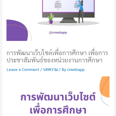
การพัฒนาเว็บไซต์เพื่อการศึกษา เพื่อการ
ประชาสัมพันธ์ของหน่วยงานการศึกษา
Leave a Comment
/
บทความ
/ By
crwebapp