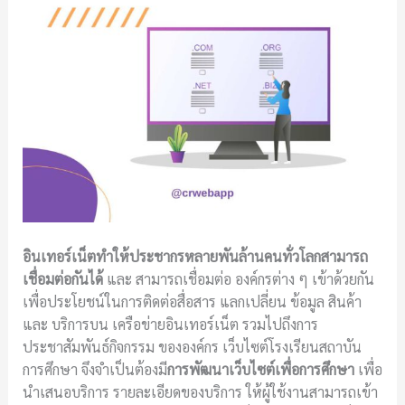
อินเทอร์เน็ตทำให้ประชากรหลายพันล้านคนทั่วโลกสามารถ
เชื่อมต่อกันได้
และ สามารถเชื่อมต่อ องค์กรต่าง ๆ เข้าด้วยกัน
เพื่อประโยชน์ในการติดต่อสื่อสาร แลกเปลี่ยน ข้อมูล สินค้า
และ บริการบน เครือข่ายอินเทอร์เน็ต รวมไปถึงการ
ประชาสัมพันธ์กิจกรรม ขององค์กร เว็บไซต์โรงเรียนสถาบัน
การศึกษา จึงจำเป็นต้องมี
การพัฒนาเว็บไซต์เพื่อการศึกษา
เพื่อ
นำเสนอบริการ รายละเอียดของบริการ ให้ผู้ใช้งานสามารถเข้า