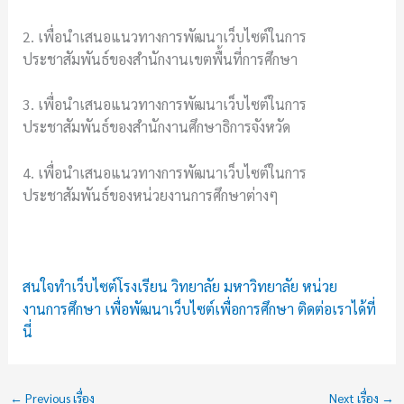
2. เพื่อนำเสนอแนวทางการพัฒนาเว็บไซต์ในการ
ประชาสัมพันธ์ของสำนักงานเขตพื้นที่การศึกษา
3. เพื่อนำเสนอแนวทางการพัฒนาเว็บไซต์ในการ
ประชาสัมพันธ์ของสำนักงานศึกษาธิการจังหวัด
4. เพื่อนำเสนอแนวทางการพัฒนาเว็บไซต์ในการ
ประชาสัมพันธ์ของหน่วยงานการศึกษาต่างๆ
สนใจทำเว็บไซต์โรงเรียน วิทยาลัย มหาวิทยาลัย หน่วย
งานการศึกษา เพื่อพัฒนาเว็บไซต์เพื่อการศึกษา ติดต่อเราได้ที่
นี่
←
Previous เรื่อง
Next เรื่อง
→